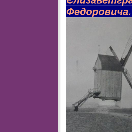
Федоровича.